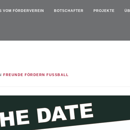
S VOM FÖRDERVEREIN
BOTSCHAFTER
PROJEKTE
ÜB
N
FREUNDE FÖRDERN FUSSBALL