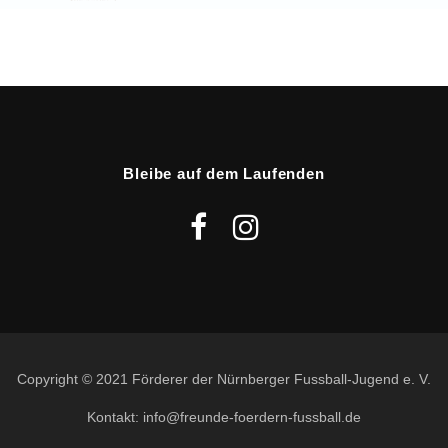
Bleibe auf dem Laufenden
Copyright © 2021 Förderer der Nürnberger Fussball-Jugend e. V.
Kontakt: info@freunde-foerdern-fussball.de