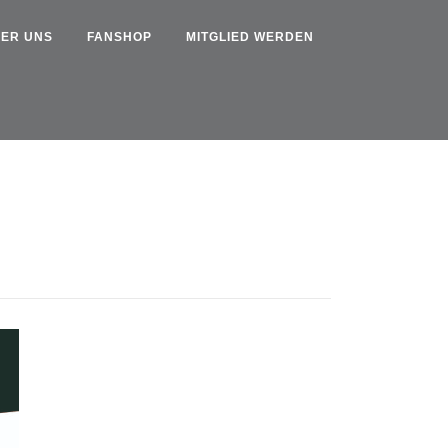
ER UNS
FANSHOP
MITGLIED WERDEN