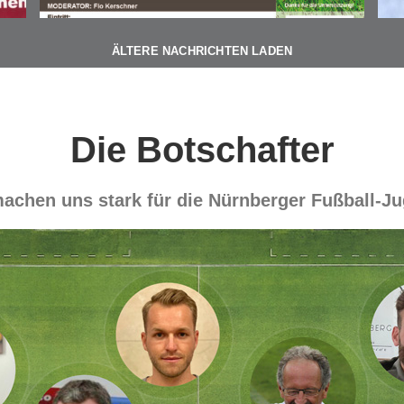
ÄLTERE NACHRICHTEN LADEN
Die Botschafter
achen uns stark für die Nürnberger Fußball-J