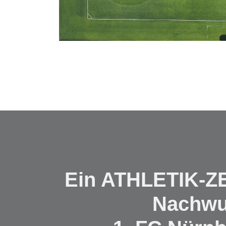
Ein ATHLETIK-
Nachwu