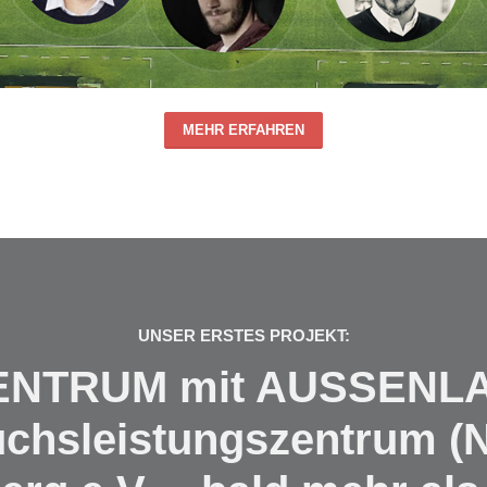
MEHR ERFAHREN
UNSER ERSTES PROJEKT:
ZENTRUM mit AUSSENLA
chsleistungszentrum (N