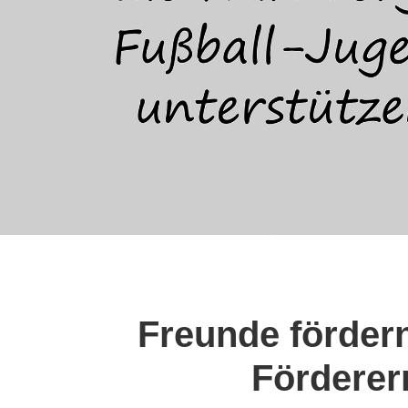
Freunde fördern
Förderer