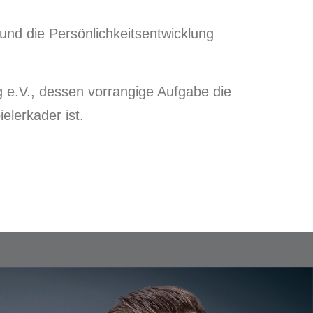
g und die Persönlichkeitsentwicklung
e.V., dessen vorrangige Aufgabe die
lerkader ist.