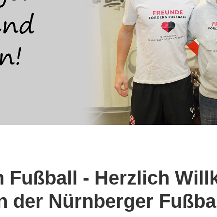
 Fußball - Herzlich Wi
n der Nürnberger Fußba