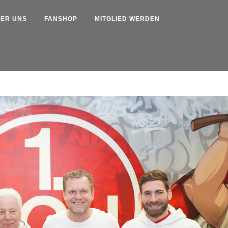
ER UNS
FANSHOP
MITGLIED WERDEN