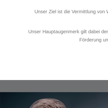
Unser Ziel ist die Vermittlung von 
Unser Hauptaugenmerk gilt dabei de
Förderung un