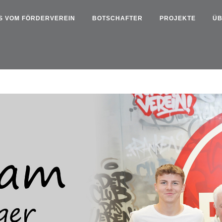
S VOM FÖRDERVEREIN
BOTSCHAFTER
PROJEKTE
ÜB