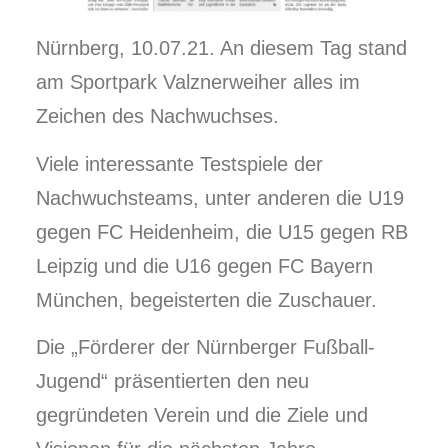
Nürnberg, 10.07.21. An diesem Tag stand
am Sportpark Valznerweiher alles im
Zeichen des Nachwuchses.
Viele interessante Testspiele der
Nachwuchsteams, unter anderen die U19
gegen FC Heidenheim, die U15 gegen RB
Leipzig und die U16 gegen FC Bayern
München, begeisterten die Zuschauer.
Die „Förderer der Nürnberger Fußball-
Jugend“ präsentierten den neu
gegründeten Verein und die Ziele und