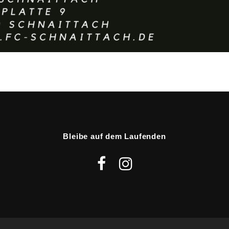
Bleibe auf dem Laufenden