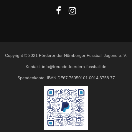
Copyright © 2021 Förderer der Nürnberger Fussball-Jugend e. V.
Kontakt: info@freunde-foerdern-fussball.de
Spendenkonto: IBAN DE67 76050101 0014 3758 77