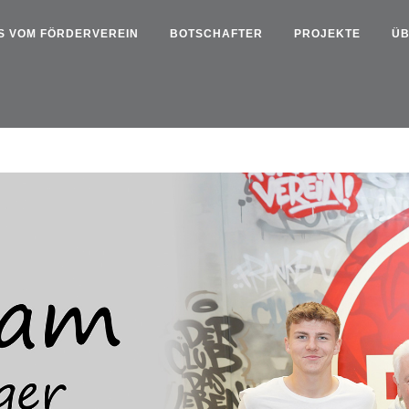
S VOM FÖRDERVEREIN
BOTSCHAFTER
PROJEKTE
ÜB