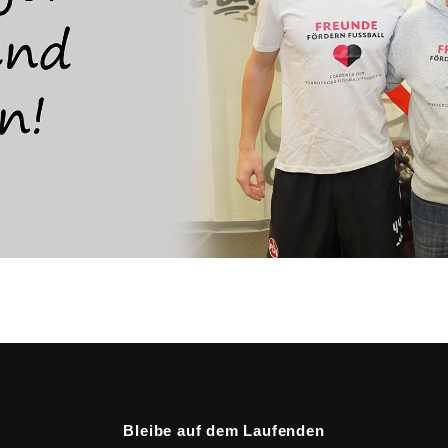
Bleibe auf dem Laufenden