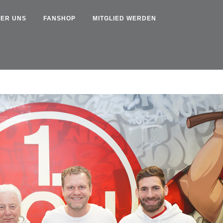
ER UNS
FANSHOP
MITGLIED WERDEN