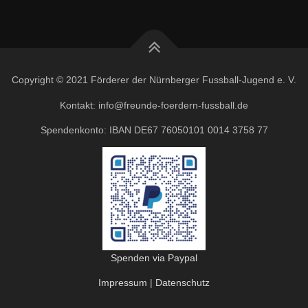
Copyright © 2021 Förderer der Nürnberger Fussball-Jugend e. V.
Kontakt: info@freunde-foerdern-fussball.de
Spendenkonto: IBAN DE67 76050101 0014 3758 77
Spenden via Paypal
Impressum
|
Datenschutz