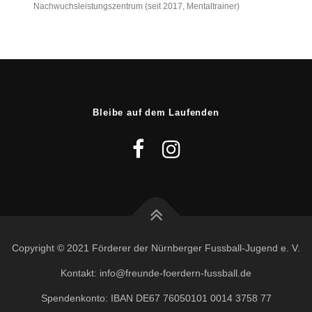
Nachwuchsleistungszentrum (seit 2017, Mentaltrainer)
Bleibe auf dem Laufenden
Copyright © 2021 Förderer der Nürnberger Fussball-Jugend e. V.
Kontakt: info@freunde-foerdern-fussball.de
Spendenkonto: IBAN DE67 76050101 0014 3758 77